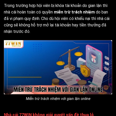
Trong trường hợp hội viên bị khóa tài khoản do gian lận thì
nhà cái hoàn toàn có quyền
miễn trừ trách nhiệm
do bạn
đã vi phạm quy định. Cho dù hội viên có khiếu nại thì nhà cái
cũng sẽ không hỗ trợ mở lại tài khoản hay tiền thưởng đã
nhận trước đó.
Miễn trừ trách nhiệm với gian lận online
Nhà cái 77WIN không giải quyết vấn đề thua lỗ