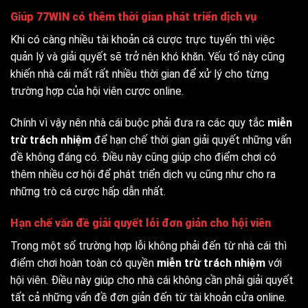
Giúp 77WIN có thêm thời gian phát triển dịch vụ
Khi có càng nhiều tài khoản cá cược trực tuyến thì việc
quản lý và giải quyết sẽ trở nên khó khăn. Yếu tố này cũng
khiến nhà cái mất rất nhiều thời gian để xử lý cho từng
trường hợp của hội viên cược online.
Chính vì vậy nên nhà cái buộc phải đưa ra các quy tắc
miễn
trừ trách nhiệm
để hạn chế thời gian giải quyết những vấn
đề không đáng có. Điều này cũng giúp cho điểm chơi có
thêm nhiều cơ hội để phát triển dịch vụ cũng như cho ra
những trò cá cược hấp dẫn nhất.
Hạn chế vấn đề giải quyết lỗi đơn giản cho hội viên
Trong một số trường hợp lỗi không phải đến từ nhà cái thì
điểm chơi hoàn toàn có quyền
miễn trừ trách nhiệm
với
hội viên. Điều này giúp cho nhà cái không cần phải giải quyết
tất cả những vấn đề đơn giản đến từ tài khoản cửa online.